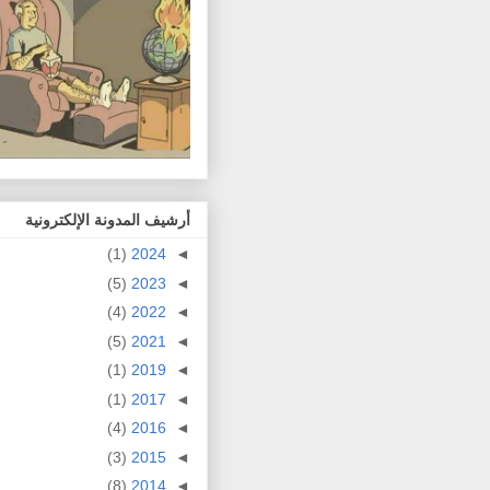
أرشيف المدونة الإلكترونية
(1)
2024
◄
(5)
2023
◄
(4)
2022
◄
(5)
2021
◄
(1)
2019
◄
(1)
2017
◄
(4)
2016
◄
(3)
2015
◄
(8)
2014
◄