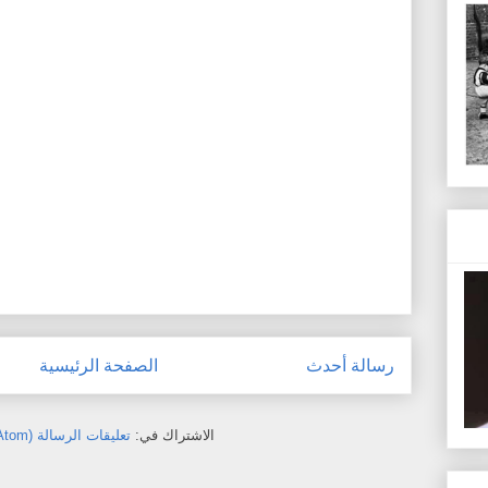
رسالة أحدث
الصفحة الرئيسية
الاشتراك في:
تعليقات الرسالة (Atom)