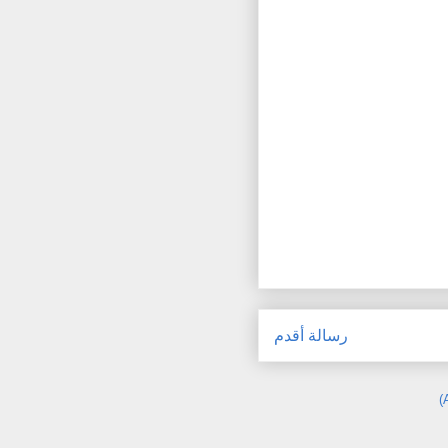
رسالة أقدم