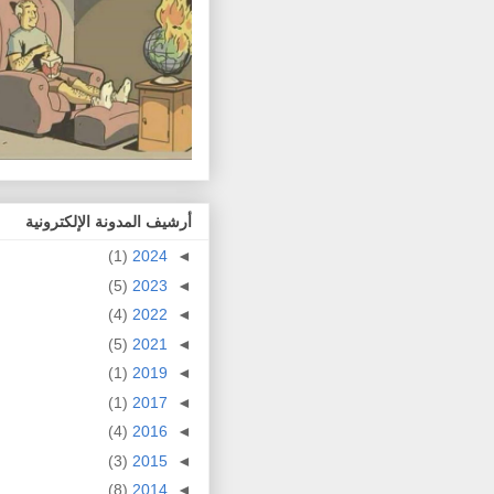
أرشيف المدونة الإلكترونية
(1)
2024
◄
(5)
2023
◄
(4)
2022
◄
(5)
2021
◄
(1)
2019
◄
(1)
2017
◄
(4)
2016
◄
(3)
2015
◄
(8)
2014
◄