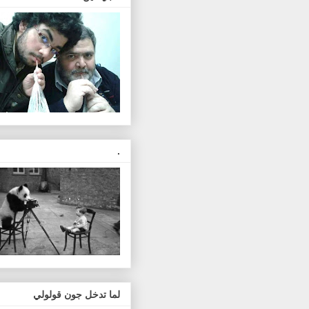
.
لما تدخل جون قولولي