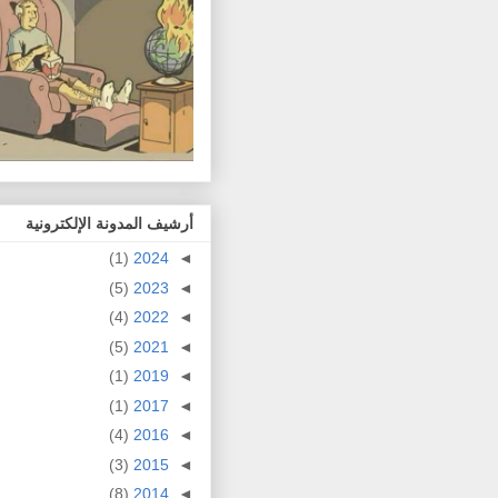
أرشيف المدونة الإلكترونية
(1)
2024
◄
(5)
2023
◄
(4)
2022
◄
(5)
2021
◄
(1)
2019
◄
(1)
2017
◄
(4)
2016
◄
(3)
2015
◄
(8)
2014
◄