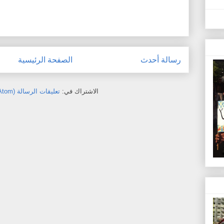
رسالة أحدث
الصفحة الرئيسية
الاشتراك في:
تعليقات الرسالة (Atom)