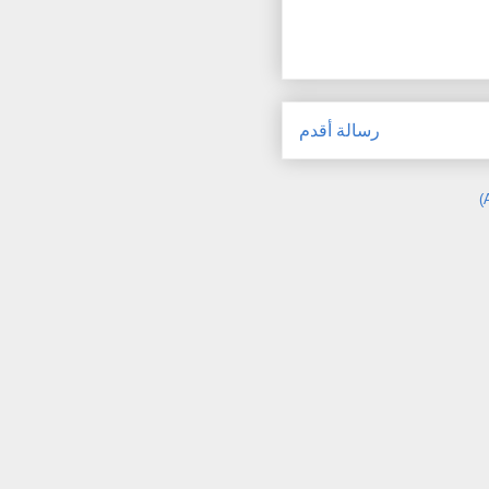
رسالة أقدم