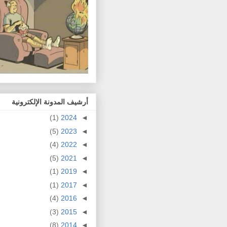
أرشيف المدونة الإلكترونية
(1)
2024
◄
(5)
2023
◄
(4)
2022
◄
(5)
2021
◄
(1)
2019
◄
(1)
2017
◄
(4)
2016
◄
(3)
2015
◄
(8)
2014
◄