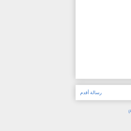
رسالة أقدم