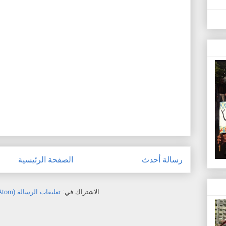
رسالة أحدث
الصفحة الرئيسية
الاشتراك في:
تعليقات الرسالة (Atom)