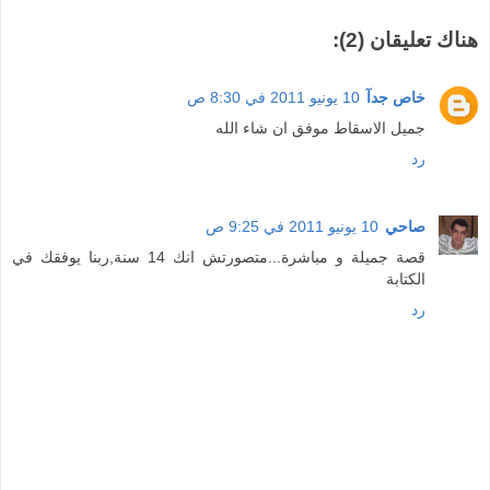
هناك تعليقان (2):
خاص جدآ
10 يونيو 2011 في 8:30 ص
جميل الاسقاط موفق ان شاء الله
رد
صاحي
10 يونيو 2011 في 9:25 ص
قصة جميلة و مباشرة...متصورتش انك 14 سنة,ربنا يوفقك في
الكتابة
رد