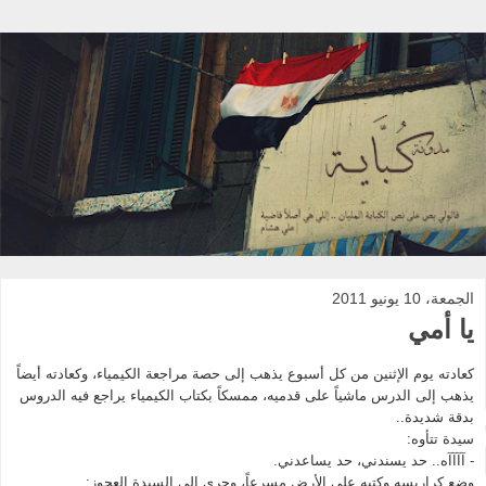
الجمعة، 10 يونيو 2011
يا أمي
كعادته يوم الإثنين من كل أسبوع يذهب إلى حصة مراجعة الكيمياء، وكعادته أيضاً 
يذهب إلى الدرس ماشياً على قدميه، ممسكاً بكتاب الكيمياء يراجع فيه الدروس 