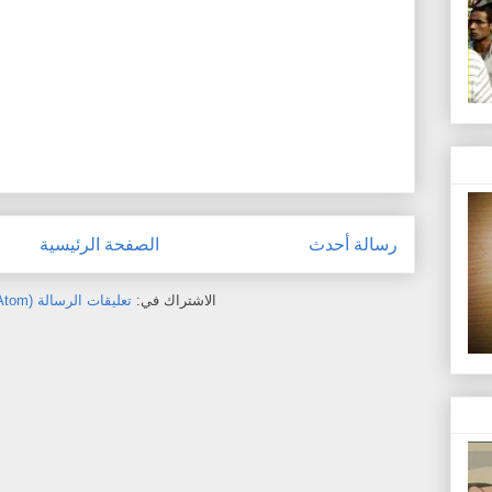
رسالة أحدث
الصفحة الرئيسية
الاشتراك في:
تعليقات الرسالة (Atom)