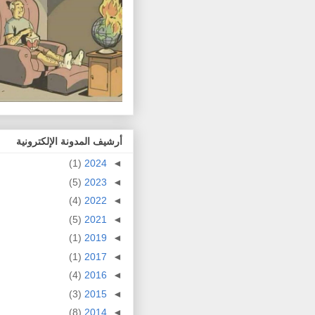
أرشيف المدونة الإلكترونية
(1)
2024
◄
(5)
2023
◄
(4)
2022
◄
(5)
2021
◄
(1)
2019
◄
(1)
2017
◄
(4)
2016
◄
(3)
2015
◄
(8)
2014
◄