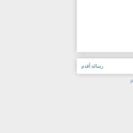
رسالة أقدم