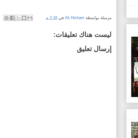
مرسلة بواسطة
Ali Hisham
في
2:18 م
ليست هناك تعليقات:
إرسال تعليق