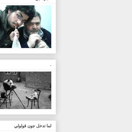
.
لما تدخل جون قولولي